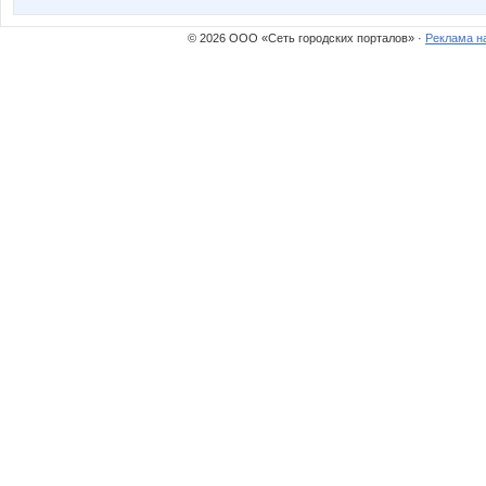
© 2026 ООО «Сеть городских порталов» ·
Реклама н